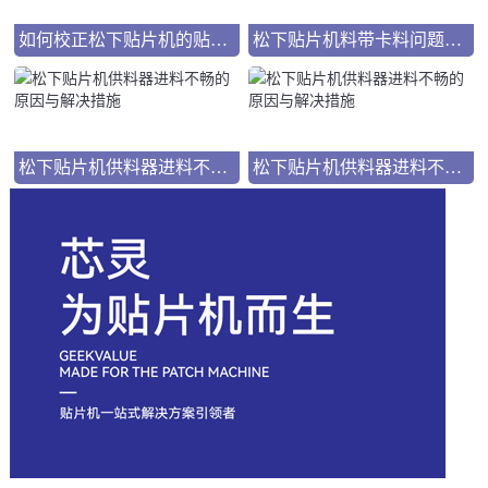
如何校正松下贴片机的贴装精度偏差
松下贴片机料带卡料问题的原因及处理方案
松下贴片机供料器进料不畅的原因与解决措施
松下贴片机供料器进料不畅的原因与解决措施