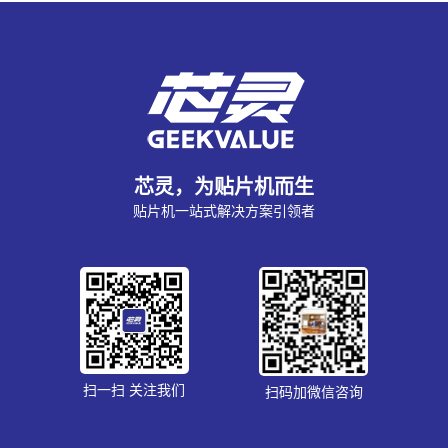
芯灵，为贴片机而生
贴片机一站式解决方案引领者
扫一扫 关注我们
扫码加微信咨询