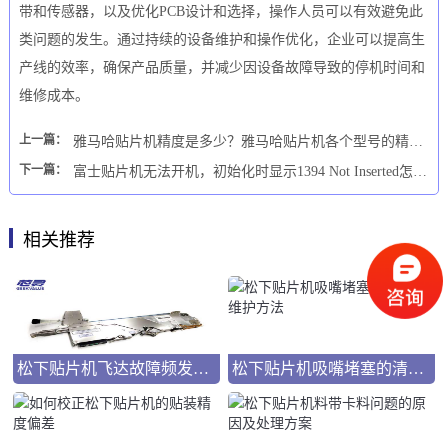
带和传感器，以及优化PCB设计和选择，操作人员可以有效避免此
类问题的发生。通过持续的设备维护和操作优化，企业可以提高生
产线的效率，确保产品质量，并减少因设备故障导致的停机时间和
维修成本。
上一篇：
雅马哈贴片机精度是多少？雅马哈贴片机各个型号的精度完整介绍
下一篇：
富士贴片机无法开机，初始化时显示1394 Not Inserted怎么处理
相关推荐
松下贴片机飞达故障频发？如何让松下贴片机飞达保持良好状态？
松下贴片机吸嘴堵塞的清洁与维护方法