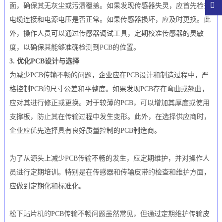
面，确保其无灰尘或污渍覆盖。如果发现传感器失灵，应首先检查
电缆连接和电源电压是否正常。如果传感器损坏，应及时更换。此
外，操作人员可以通过传感器调试工具，定期校准传感器的灵敏
度，以确保其能够准确检测到PCB的位置。
3. 优化PCB设计与选择
为减少PCB传输不畅的问题，企业应在PCB设计和制造过程中，严
格控制PCB的尺寸公差和平整度。如果发现PCB存在弯曲或翘曲，
应对其进行修正或更换。对于较薄的PCB，可以增加其厚度或使用
支撑板，防止其在传输过程中发生变形。此外，在选择供应商时，
企业应优先选择具有良好质量控制的PCB制造商。
为了从源头上减少PCB传输不畅的发生，应定期维护，并对操作人
员进行定期培训。特别是在传感器和传输皮带的检查和维护方面，
应做到定期化和标准化。
松下贴片机的PCB传输不畅问题虽然常见，但通过定期维护传输皮