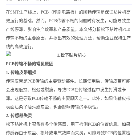
在SMT生产线上，PCB（印刷电路板）的顺畅传输是保证贴片机高
效运行的基础。然而，PCB传输不畅的问题时有发生，可能导致生
产线停滞，影响生产效率和产品质量。本文将分析松下贴片机PCB
传输不畅的主要原因，并提出有效的处理方法，帮助企业保持生产
线的高效运行。
PCB传输不畅的常见原因
1. 传输皮带磨损
传输皮带是PCB传输的主要驱动部件。长期使用后，传输皮带可能
会出现磨损、松弛或裂痕，导致PCB在传输过程中发生打滑或卡
滞。这是导致PCB传输不畅的主要原因之一。此外，如果传输皮带
表面沾染了油污或灰尘，也会影响传输的平稳性。
2. 传感器失灵
松下贴片机上配备有多个传感器，用于检测PCB的位置信息。如果
传感器由于灰尘、损坏或电气故障而失灵，可能导致PCB的位置检